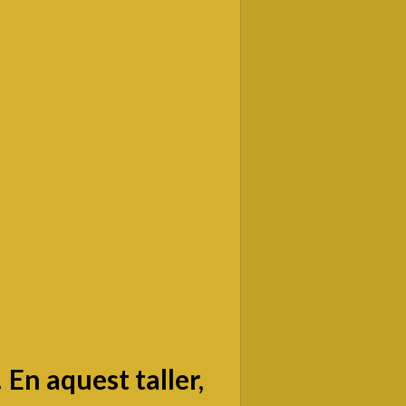
 En aquest taller,