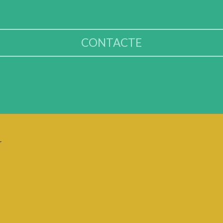
CONTACTE
r