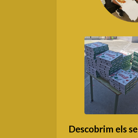
Descobrim els sec