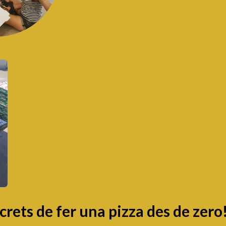
rets de fer una pizza des de zero!